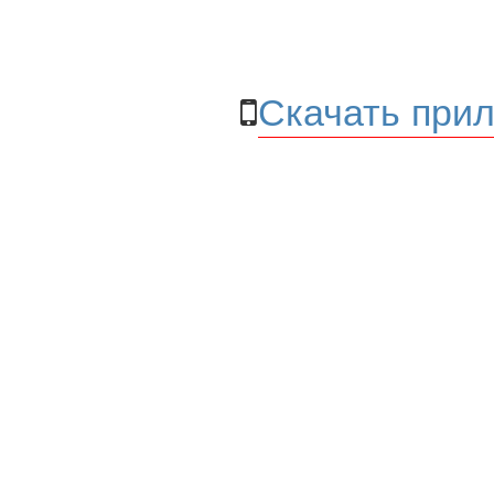
Скачать прил