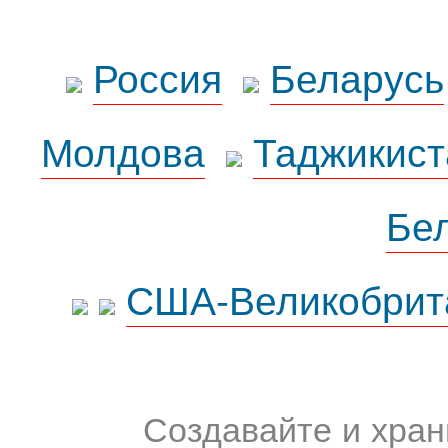
Россия
Беларусь
Молдова
Таджикист
Бе
США-Великобрит
Создавайте и хран