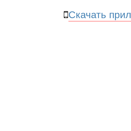
Скачать прил