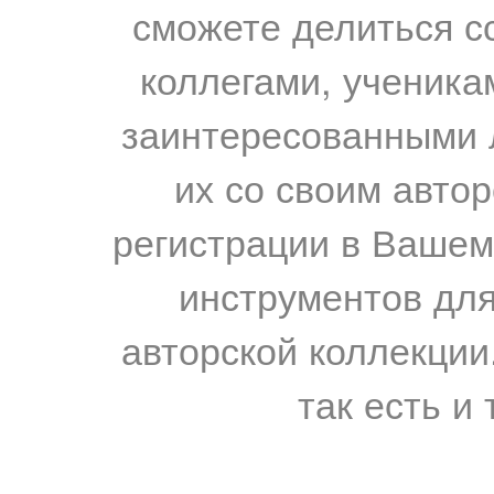
сможете делиться с
коллегами, ученика
заинтересованными 
их со своим авто
регистрации в Вашем
инструментов для
авторской коллекции.
так есть и 