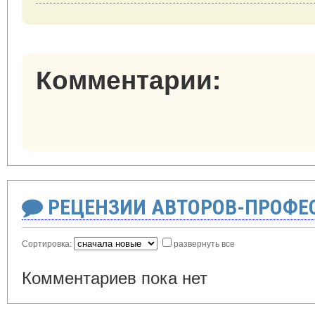
Комментарии:
РЕЦЕНЗИИ АВТОРОВ-ПРОФЕ
Сортировка:
развернуть все
Комментариев пока нет