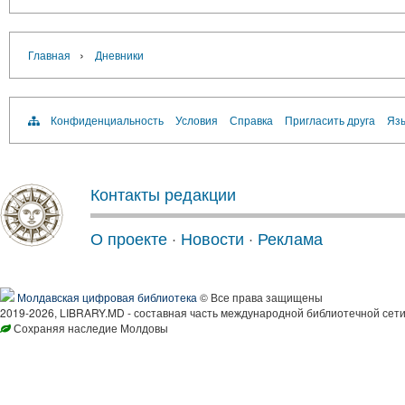
›
Главная
Дневники
Конфиденциальность
Условия
Справка
Пригласить друга
Язы
Контакты редакции
О проекте
·
Новости
·
Реклама
Молдавская цифровая библиотека
© Все права защищены
2019-2026, LIBRARY.MD - составная часть международной библиотечной сети
Сохраняя наследие Молдовы