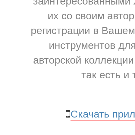
заинтересованными 
их со своим авто
регистрации в Вашем
инструментов для
авторской коллекции.
так есть и 
Скачать прил