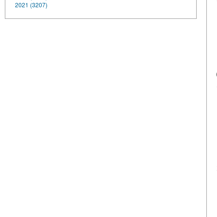
2021 (3207)