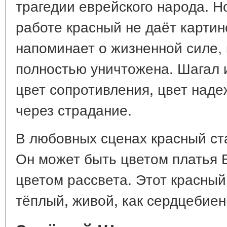
трагедии еврейского народа. Н
работе красный не даёт картин
напоминает о жизненной силе,
полностью уничтожена. Шагал 
цвет сопротивления, цвет наде
через страдание.
В любовных сценах красный ст
Он может быть цветом платья 
цветом рассвета. Этот красный
тёплый, живой, как сердцебиен