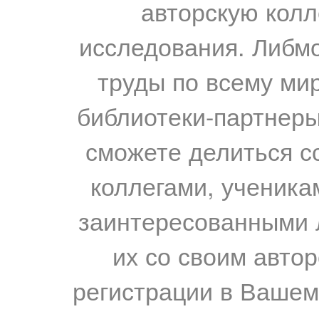
авторскую колл
исследования. Либм
труды по всему мир
библиотеки-партнеры,
сможете делиться с
коллегами, ученика
заинтересованными 
их со своим авто
регистрации в Вашем