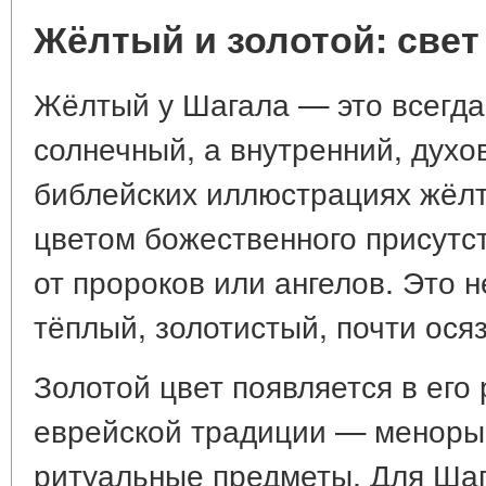
Жёлтый и золотой: свет
Жёлтый у Шагала — это всегда 
солнечный, а внутренний, духов
библейских иллюстрациях жёлт
цветом божественного присутст
от пророков или ангелов. Это 
тёплый, золотистый, почти ося
Золотой цвет появляется в его
еврейской традиции — меноры,
ритуальные предметы. Для Шаг