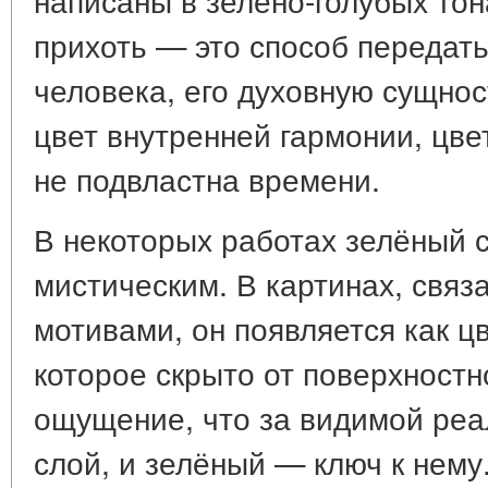
прихоть — это способ передать
человека, его духовную сущно
цвет внутренней гармонии, цве
не подвластна времени.
В некоторых работах зелёный 
мистическим. В картинах, связ
мотивами, он появляется как цв
которое скрыто от поверхностн
ощущение, что за видимой реа
слой, и зелёный — ключ к нему