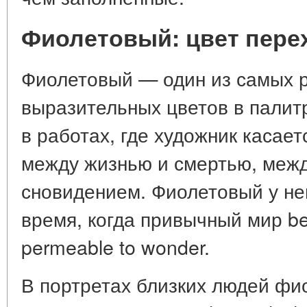
Фиолетовый: цвет пере
Фиолетовый — один из самых р
выразительных цветов в палит
в работах, где художник касае
между жизнью и смертью, меж
сновидением. Фиолетовый у нег
время, когда привычный мир be
permeable to wonder.
В портретах близких людей фи