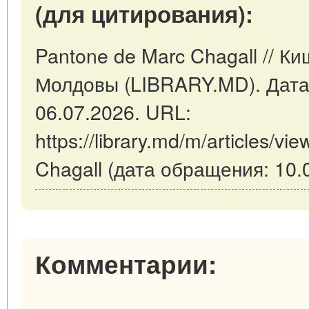
(для цитирования):
Pantone de Marc Chagall // К
Молдовы (LIBRARY.MD). Дата
06.07.2026. URL:
https://library.md/m/articles/v
Chagall (дата обращения: 10.
Комментарии: