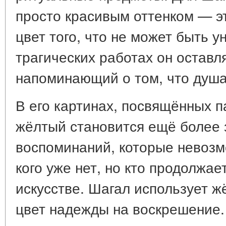
просто красивым оттенком — эт
цвет того, что не может быть 
трагических работах он оставля
напоминающий о том, что душа
В его картинах, посвящённых п
жёлтый становится ещё более 
воспоминаний, которые невозмо
кого уже нет, но кто продолжае
искусстве. Шагал использует ж
цвет надежды на воскрешение.