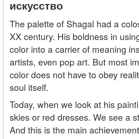
искусство
The palette of Shagal had a colos
XX century. His boldness in using c
color into a carrier of meaning ins
artists, even pop art. But most i
color does not have to obey reality
soul itself.
Today, when we look at his painti
skies or red dresses. We see a st
And this is the main achievement