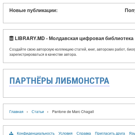
Новые публикации:
Поп
LIBRARY.MD - Молдавская цифровая библиотека
Создайте свою авторскую коллекцию статей, книг, авторских работ, би
зарегистрироваться в качестве автора.
ПАРТНЁРЫ ЛИБМОНСТРА
›
›
Главная
Статьи
Pantone de Marc Chagall
Конфиденциальность
Условия
Справка
Пригласить друга
Язы