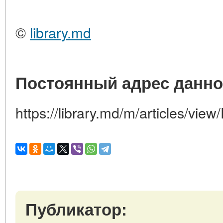
©
library.md
Постоянный адрес данно
https://library.md/m/articles/vi
Публикатор: