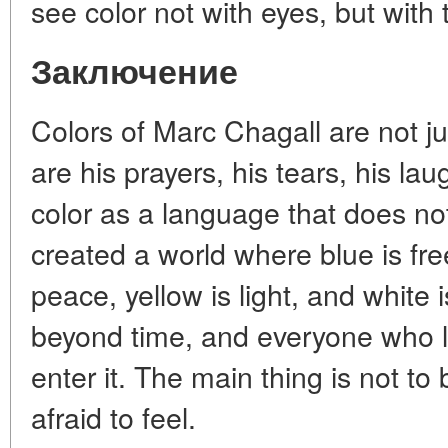
see color not with eyes, but with 
Заключение
Colors of Marc Chagall are not j
are his prayers, his tears, his lau
color as a language that does no
created a world where blue is free
peace, yellow is light, and white i
beyond time, and everyone who lo
enter it. The main thing is not to 
afraid to feel.