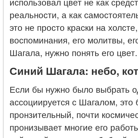
использовал цвет не как средс
реальности, а как самостоятел
это не просто краски на холсте,
воспоминания, его молитвы, ег
Шагала, нужно понять его цвет.
Синий Шагала: небо, ко
Если бы нужно было выбрать о
ассоциируется с Шагалом, это 
пронзительный, почти космичес
пронизывает многие его работы