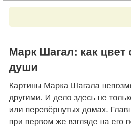
Марк Шагал: как цвет 
души
Картины Марка Шагала невозмо
другими. И дело здесь не толь
или перевёрнутых домах. Главн
при первом же взгляде на его 