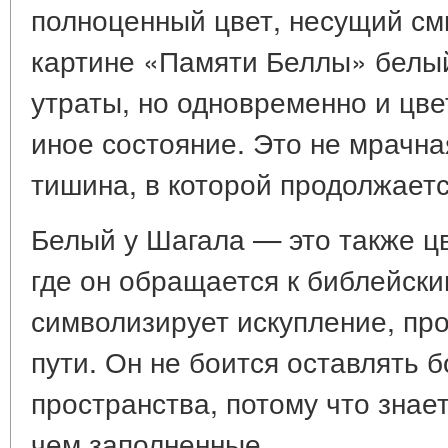
полноценный цвет, несущий см
картине «Памяти Беллы» белый
утраты, но одновременно и цв
иное состояние. Это не мрачная
тишина, в которой продолжает
Белый у Шагала — это также ц
где он обращается к библейски
символизирует искупление, пр
пути. Он не боится оставлять 
пространства, потому что знает
чем заполненные.