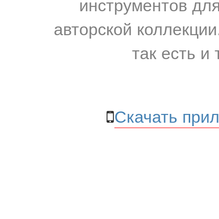
инструментов для
авторской коллекции.
так есть и 
Скачать прил