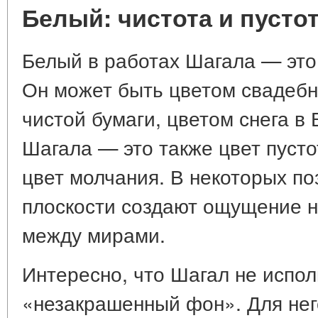
Белый: чистота и пусто
Белый в работах Шагала — это
Он может быть цветом свадебн
чистой бумаги, цветом снега в 
Шагала — это также цвет пусто
цвет молчания. В некоторых по
плоскости создают ощущение н
между мирами.
Интересно, что Шагал не испол
«незакрашенный фон». Для нег