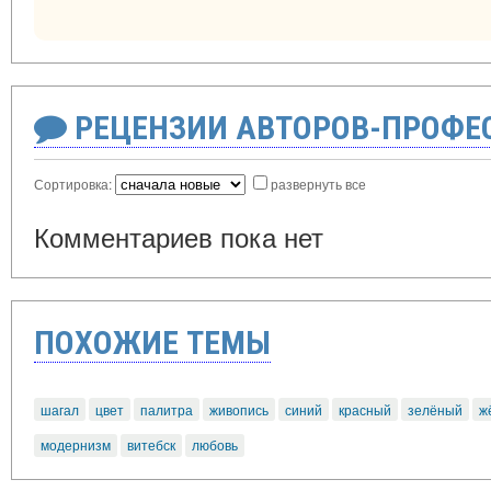
РЕЦЕНЗИИ АВТОРОВ-ПРОФЕ
Сортировка:
развернуть все
Комментариев пока нет
ПОХОЖИЕ ТЕМЫ
шагал
цвет
палитра
живопись
синий
красный
зелёный
ж
модернизм
витебск
любовь