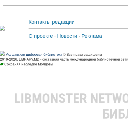
Контакты редакции
О проекте
·
Новости
·
Реклама
Молдавская цифровая библиотека
© Все права защищены
2019-2026, LIBRARY.MD - составная часть международной библиотечной сети
Сохраняя наследие Молдовы
LIBMONSTER NETW
БИБ