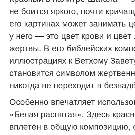
не боится яркого, почти кричащ
его картинах может занимать ц
у него — это цвет крови и цвет
жертвы. В его библейских комп
иллюстрациях к Ветхому Завету
становится символом жертвенн
никогда не переходит в безнад
Особенно впечатляет использов
«Белая распятая». Здесь красн
вплетён в общую композицию, 