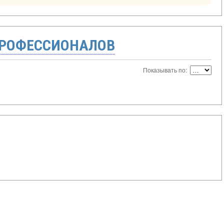
ПРОФЕССИОНАЛОВ
Показывать по: