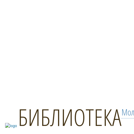
БИБЛИОТЕКА
Мол