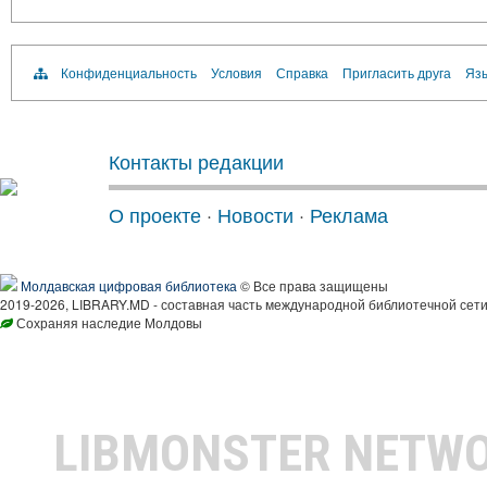
Конфиденциальность
Условия
Справка
Пригласить друга
Язы
Контакты редакции
О проекте
·
Новости
·
Реклама
Молдавская цифровая библиотека
© Все права защищены
2019-2026, LIBRARY.MD - составная часть международной библиотечной сети
Сохраняя наследие Молдовы
LIBMONSTER NETW