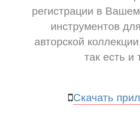
регистрации в Вашем
инструментов для
авторской коллекции.
так есть и 
Скачать прил