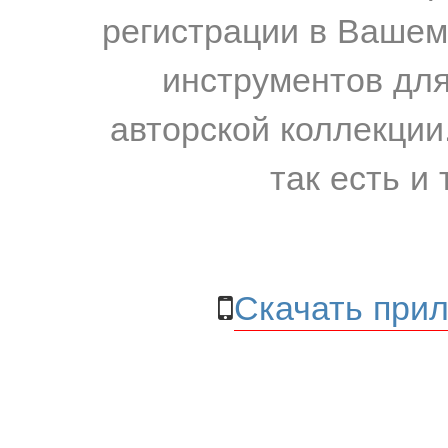
регистрации в Вашем
инструментов для
авторской коллекции.
так есть и 
Скачать прил