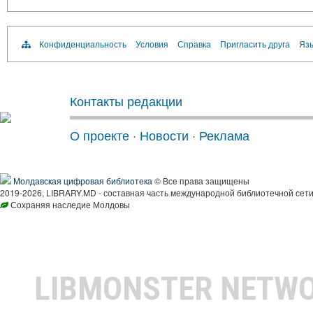
Конфиденциальность
Условия
Справка
Пригласить друга
Язы
Контакты редакции
О проекте
·
Новости
·
Реклама
Молдавская цифровая библиотека
© Все права защищены
2019-2026, LIBRARY.MD - составная часть международной библиотечной сети
Сохраняя наследие Молдовы
LIBMONSTER NETW