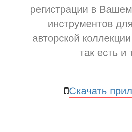
регистрации в Вашем
инструментов для
авторской коллекции.
так есть и 
Скачать прил