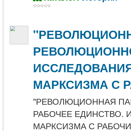
"РЕВОЛЮЦИОНН
РЕВОЛЮЦИОННО
ИССЛЕДОВАНИЯ
МАРКСИЗМА С 
"РЕВОЛЮЦИОННАЯ ПА
РАБОЧЕЕ ЕДИНСТВО. 
МАРКСИЗМА С РАБОЧ