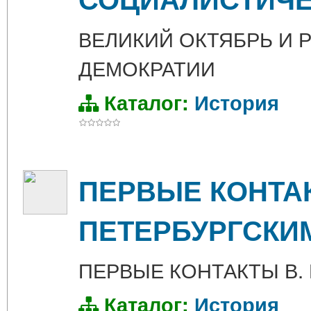
ВЕЛИКИЙ ОКТЯБРЬ И
ДЕМОКРАТИИ
Каталог:
История
ПЕРВЫЕ КОНТАК
ПЕТЕРБУРГСКИ
ПЕРВЫЕ КОНТАКТЫ В.
Каталог:
История