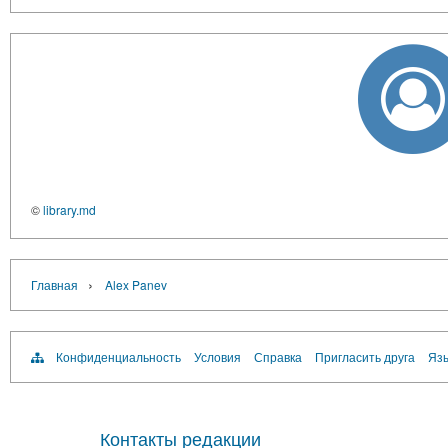
©
library.md
›
Главная
Alex Panev
Конфиденциальность
Условия
Справка
Пригласить друга
Язы
Контакты редакции