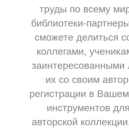
труды по всему мир
библиотеки-партнеры,
сможете делиться с
коллегами, ученика
заинтересованными 
их со своим авто
регистрации в Вашем
инструментов для
авторской коллекции.