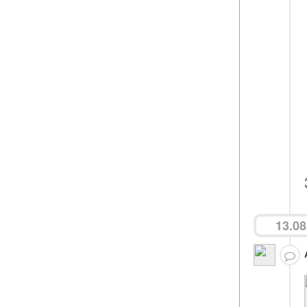
13.08