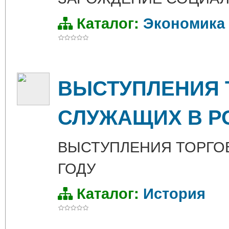
Каталог:
Экономика
ВЫСТУПЛЕНИЯ 
СЛУЖАЩИХ В РО
ВЫСТУПЛЕНИЯ ТОРГОВ
ГОДУ
Каталог:
История