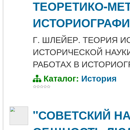
ТЕОРЕТИКО-МЕ
ИСТОРИОГРАФИ
Г. ШЛЕЙЕР. ТЕОРИЯ 
ИСТОРИЧЕСКОЙ НАУК
РАБОТАХ В ИСТОРИОГ
Каталог:
История
"СОВЕТСКИЙ НА