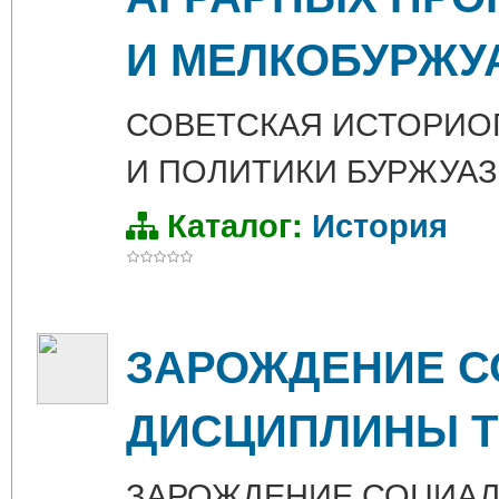
И МЕЛКОБУРЖУ
СОВЕТСКАЯ ИСТОРИО
И ПОЛИТИКИ БУРЖУА
Каталог:
История
ЗАРОЖДЕНИЕ С
ДИСЦИПЛИНЫ Т
ЗАРОЖДЕНИЕ СОЦИАЛ