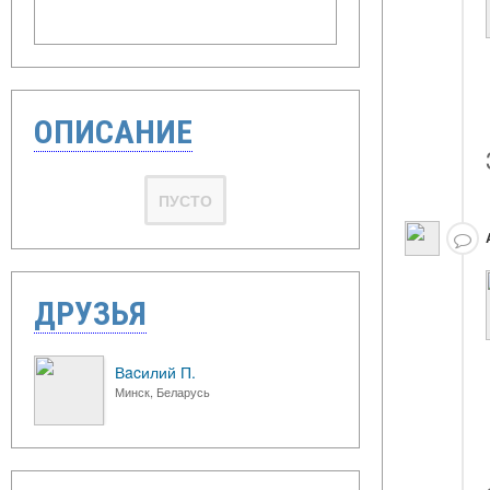
ОПИСАНИЕ
ПУСТО
ДРУЗЬЯ
Вacилий П.
Минск, Беларусь