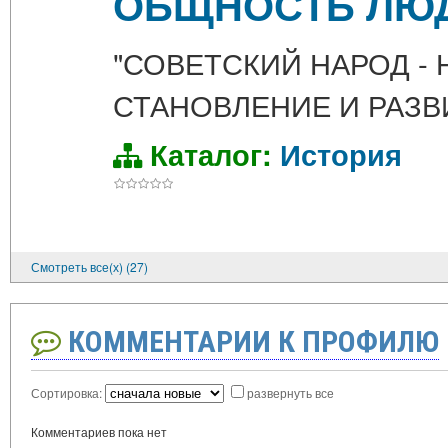
ОБЩНОСТЬ ЛЮД
"СОВЕТСКИЙ НАРОД -
СТАНОВЛЕНИЕ И РАЗВ
Каталог:
История
Смотреть все(х) (27)
КОММЕНТАРИИ К ПРОФИЛЮ
Сортировка:
развернуть все
Комментариев пока нет