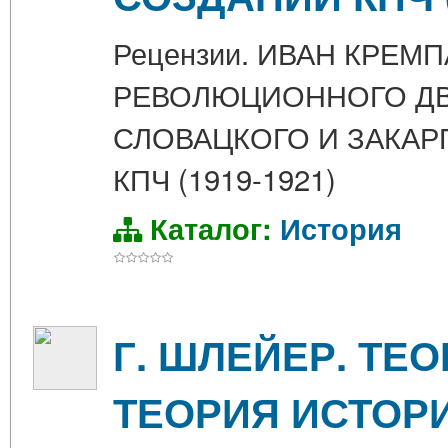
Рецензии. ИВАН КРЕ
РЕВОЛЮЦИОННОГО ДВ
СЛОВАЦКОГО И ЗАКАР
КПЧ (1919-1921)
Каталог:
История
Г. ШЛЕЙЕР. ТЕ
ТЕОРИЯ ИСТОР