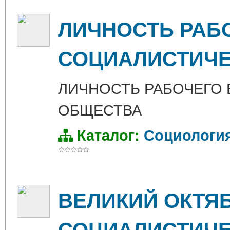
ЛИЧНОСТЬ РАБ
СОЦИАЛИСТИЧЕ
ЛИЧНОСТЬ РАБОЧЕГО 
ОБЩЕСТВА
Каталог:
Социологи
ВЕЛИКИЙ ОКТЯ
СОЦИАЛИСТИЧЕ