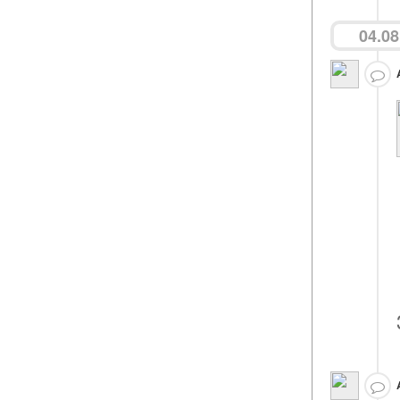
04.08