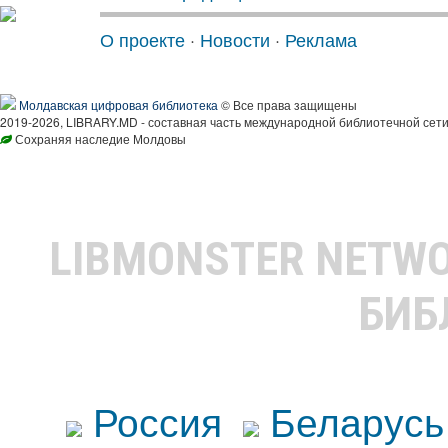
О проекте
·
Новости
·
Реклама
Молдавская цифровая библиотека
© Все права защищены
2019-2026, LIBRARY.MD - составная часть международной библиотечной сети
Сохраняя наследие Молдовы
LIBMONSTER NETW
БИБ
Россия
Беларусь