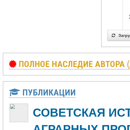
Загру
ПОЛНОЕ НАСЛЕДИЕ АВТОРА 
ПУБЛИКАЦИИ
СОВЕТСКАЯ ИС
АГРАРНЫХ ПРО