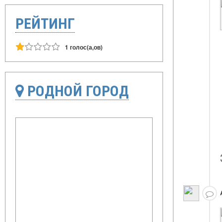
РЕЙТИНГ
1 голос(а,ов)
РОДНОЙ ГОРОД