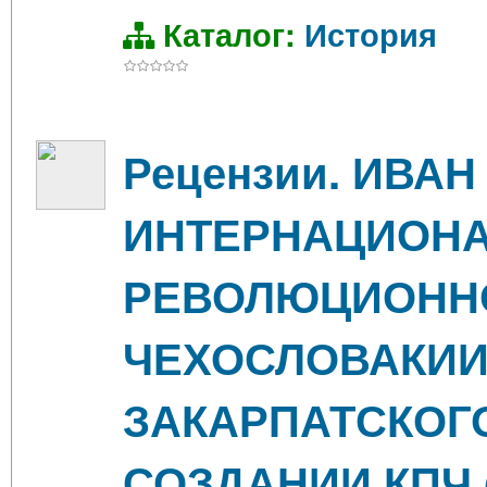
Каталог:
История
Рецензии. ИВАН
ИНТЕРНАЦИОНА
РЕВОЛЮЦИОНН
ЧЕХОСЛОВАКИИ
ЗАКАРПАТСКОГ
СОЗДАНИИ КПЧ (