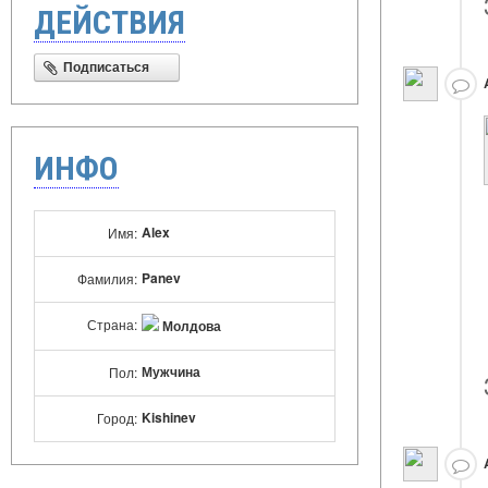
ДЕЙСТВИЯ
Подписаться
ИНФО
Alex
Имя:
Panev
Фамилия:
Страна:
Молдова
Мужчина
Пол:
Kishinev
Город: