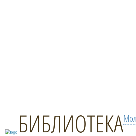
БИБЛИОТЕКА
Мол