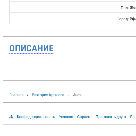
Же
Пол:
Уф
Город:
ОПИСАНИЕ
›
›
Главная
Виктория Крылова
Инфо
Конфиденциальность
Условия
Справка
Пригласить друга
Язы