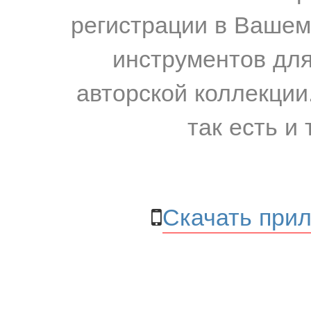
регистрации в Вашем
инструментов для
авторской коллекции.
так есть и 
Скачать прил