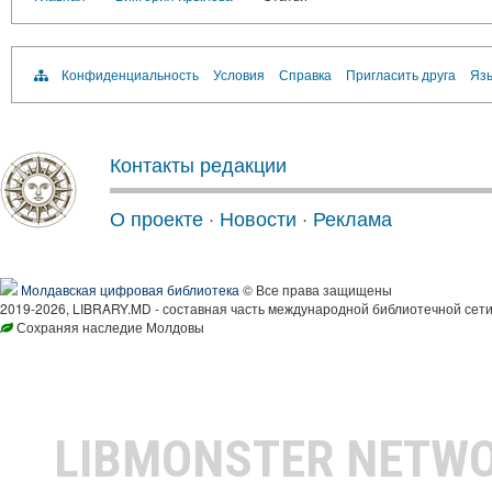
Конфиденциальность
Условия
Справка
Пригласить друга
Язы
Контакты редакции
О проекте
·
Новости
·
Реклама
Молдавская цифровая библиотека
© Все права защищены
2019-2026, LIBRARY.MD - составная часть международной библиотечной сети
Сохраняя наследие Молдовы
LIBMONSTER NETW