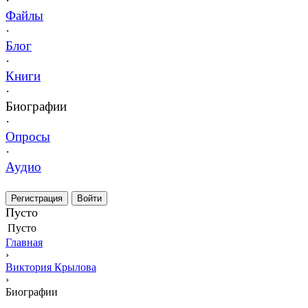
·
Файлы
·
Блог
·
Книги
·
Биографии
·
Опросы
·
Аудио
Регистрация
Войти
Пусто
Пусто
Главная
›
Виктория Крылова
›
Биографии