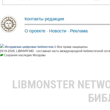
Контакты редакции
О проекте
·
Новости
·
Реклама
Молдавская цифровая библиотека
© Все права защищены
2019-2026, LIBRARY.MD - составная часть международной библиотечной сети
Сохраняя наследие Молдовы
LIBMONSTER NETW
БИБ