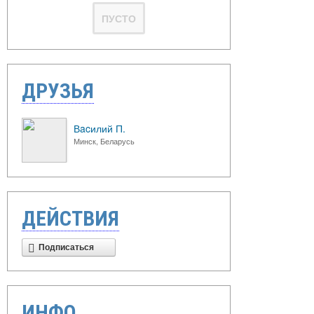
ПУСТО
ДРУЗЬЯ
Вacилий П.
Минск, Беларусь
ДЕЙСТВИЯ
Подписаться
ИНФО