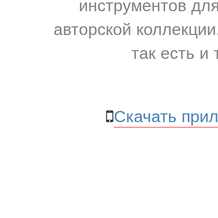
инструментов для
авторской коллекции.
так есть и 
Скачать прил