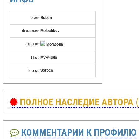
Boben
Имя:
Molochkov
Фамилия:
Страна:
Молдова
Мужчина
Пол:
Soroca
Город:
ПОЛНОЕ НАСЛЕДИЕ АВТОРА 
КОММЕНТАРИИ К ПРОФИЛЮ