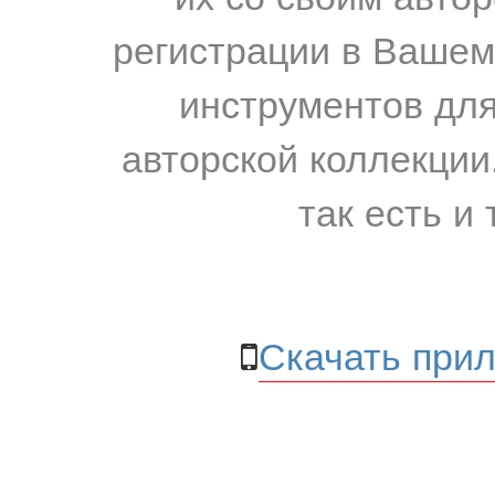
регистрации в Вашем
инструментов для
авторской коллекции.
так есть и 
Скачать прил