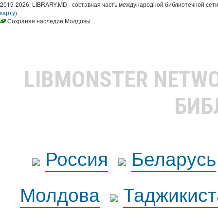
2019-2026, LIBRARY.MD - составная часть международной библиотечной сети
карту
)
Сохраняя наследие Молдовы
LIBMONSTER NETW
БИБ
Россия
Беларусь
Молдова
Таджикист