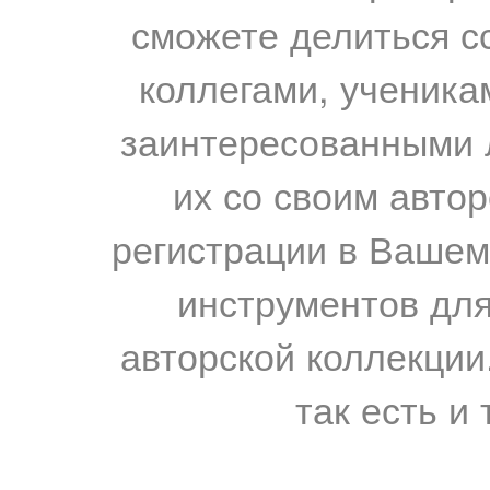
сможете делиться с
коллегами, ученика
заинтересованными 
их со своим авто
регистрации в Вашем
инструментов для
авторской коллекции.
так есть и 