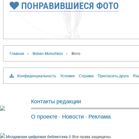
ПОНРАВИВШИЕСЯ ФОТО
›
›
Главная
Boben Molochkov
Фото
Конфиденциальность
Условия
Справка
Пригласить друга
Язы
Контакты редакции
О проекте
·
Новости
·
Реклама
Молдавская цифровая библиотека
© Все права защищены