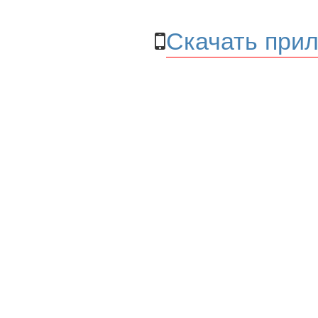
Скачать прил