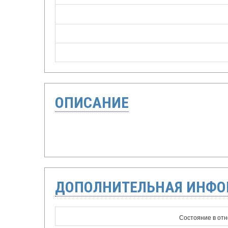
ОПИСАНИЕ
ДОПОЛНИТЕЛЬНАЯ ИНФ
Состояние в от