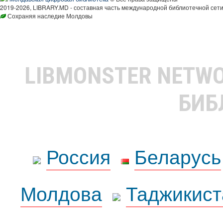
2019-2026, LIBRARY.MD - составная часть международной библиотечной сети
Сохраняя наследие Молдовы
LIBMONSTER NETW
БИБ
Россия
Беларусь
Молдова
Таджикист