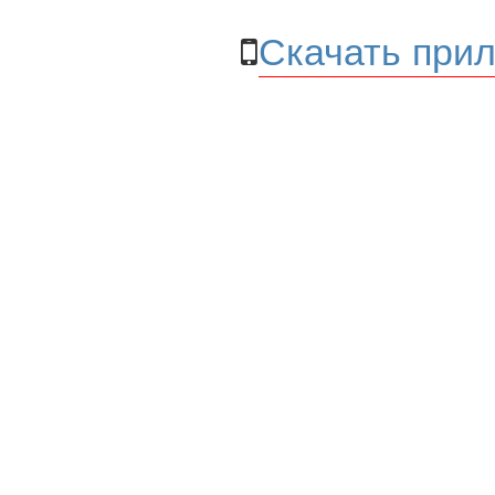
Скачать прил