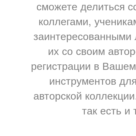
сможете делиться с
коллегами, ученика
заинтересованными 
их со своим авто
регистрации в Вашем
инструментов для
авторской коллекции.
так есть и 