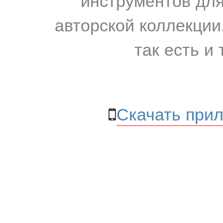
авторской коллекции.
так есть и 
Скачать прил