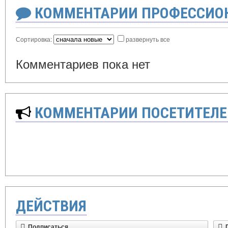
КОММЕНТАРИИ ПРОФЕССИОН
Сортировка:
развернуть все
Комментариев пока нет
КОММЕНТАРИИ ПОСЕТИТЕЛЕ
ДЕЙСТВИЯ
Подписаться