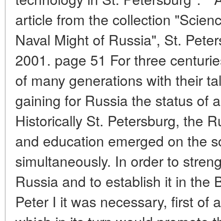
article from the collection "Scien
Naval Might of Russia", St. Pete
2001. page 51 For three centurie
of many generations with their t
gaining for Russia the status of 
Historically St. Petersburg, the 
and education emerged on the sc
simultaneously. In order to stren
Russia and to establish it in the B
Peter I it was necessary, first of a