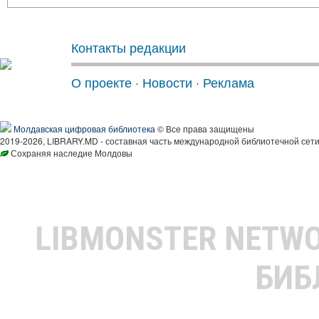
Контакты редакции
О проекте
·
Новости
·
Реклама
Молдавская цифровая библиотека
© Все права защищены
2019-2026, LIBRARY.MD - составная часть международной библиотечной сети
Сохраняя наследие Молдовы
LIBMONSTER NETW
БИБ