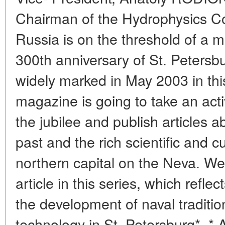
Chairman of the Hydrophysics Co
Russia is on the threshold of a ma
300th anniversary of St. Petersbu
widely marked in May 2003 in thi
magazine is going to take an acti
the jubilee and publish articles a
past and the rich scientific and cu
northern capital on the Neva. We 
article in this series, which reflec
the development of naval traditi
technology in St. Petersburg*. * 