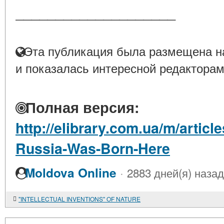
____________________
Эта публикация была размещена на
и показалась интересной редакторам
Полная версия:
http://elibrary.com.ua/m/articl
Russia-Was-Born-Here
·
Moldova Online
2883 дней(я) назад
"INTELLECTUAL INVENTIONS" OF NATURE