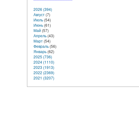
2026 (394)
Август
(7)
Июль
(54)
Июнь
(61)
Май
(57)
Апрель
(43)
Март
(54)
Февраль
(56)
Январь
(62)
2025 (736)
2024 (1110)
2023 (1913)
2022 (2369)
2021 (3207)