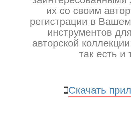
их со своим авто
регистрации в Вашем
инструментов для
авторской коллекции.
так есть и 
Скачать прил