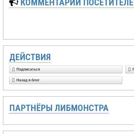
КОММЕНТАРИИ ПОСЕТИТЕЛЕ
ДЕЙСТВИЯ
Подписаться
Назад в блог
ПАРТНЁРЫ ЛИБМОНСТРА