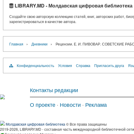
LIBRARY.MD - Молдавская цифровая библиотека
Создайте свою авторскую коллекцию статей, книг, авторских работ, би
зарегистрироваться в качестве автора.
›
›
Главная
Дневники
Рецензии. Е. И. ПИВОВАР. СОВЕТСКИЕ Р
Конфиденциальность
Условия
Справка
Пригласить друга
Язы
Контакты редакции
О проекте
·
Новости
·
Реклама
Молдавская цифровая библиотека
© Все права защищены
2019-2026, LIBRARY.MD - составная часть международной библиотечной сети