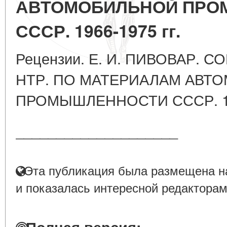
АВТОМОБИЛЬНОЙ ПР
СССР. 1966-1975 гг.
Рецензии. Е. И. ПИВОВАР. 
НТР. ПО МАТЕРИАЛАМ АВТ
ПРОМЫШЛЕННОСТИ СССР. 196
____________________
Эта публикация была размещена на
и показалась интересной редакторам