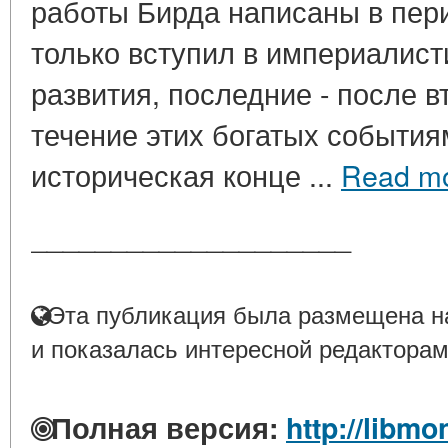
работы Бирда написаны в пери
только вступил в империалист
развития, последние - после 
течение этих богатых события
историческая конце ...
Read m
____________________
Эта публикация была размещена на
и показалась интересной редакторам
Полная версия:
http://libmo