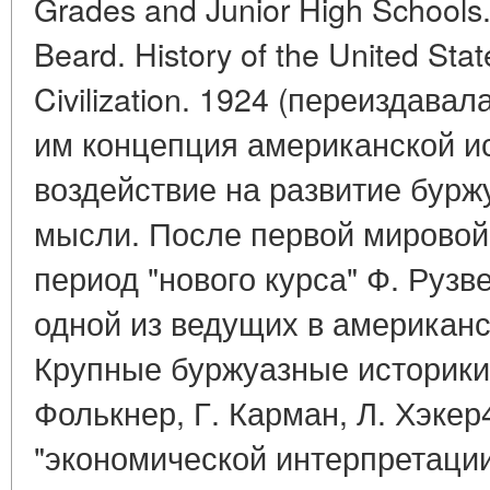
Grades and Junior High Schools
Beard. History of the United Sta
Civilization. 1924 (переиздавала
им концепция американской и
воздействие на развитие бурж
мысли. После первой мировой
период "нового курса" Ф. Руз
одной из ведущих в американс
Крупные буржуазные историки 
Фолькнер, Г. Карман, Л. Хэкер
"экономической интерпретации