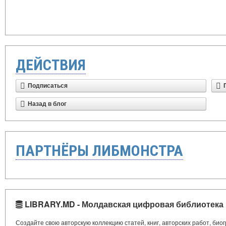
ДЕЙСТВИЯ
Подписаться
Назад в блог
ПАРТНЁРЫ ЛИБМОНСТРА
LIBRARY.MD - Молдавская цифровая библиотека
Создайте свою авторскую коллекцию статей, книг, авторских работ, би