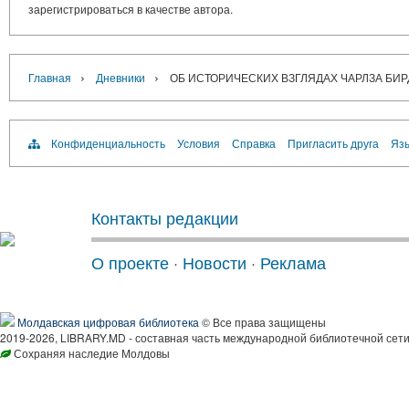
зарегистрироваться в качестве автора.
›
›
Главная
Дневники
ОБ ИСТОРИЧЕСКИХ ВЗГЛЯДАХ ЧАРЛЗА БИР
Конфиденциальность
Условия
Справка
Пригласить друга
Язы
Контакты редакции
О проекте
·
Новости
·
Реклама
Молдавская цифровая библиотека
© Все права защищены
2019-2026, LIBRARY.MD - составная часть международной библиотечной сети
Сохраняя наследие Молдовы