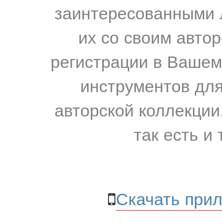
заинтересованными 
их со своим авто
регистрации в Вашем
инструментов для
авторской коллекции.
так есть и 
Скачать прил