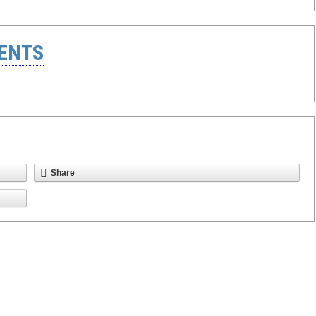
ENTS
Share