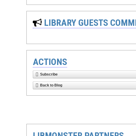
LIBRARY GUESTS COMM
ACTIONS
Subscribe
Back to Blog
LIBMONSTER PARTNERS