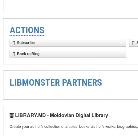
ACTIONS
Subscribe
Back to Blog
LIBMONSTER PARTNERS
LIBRARY.MD - Moldovian Digital Library
Create your author's collection of articles, books, author's works, biographies