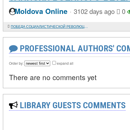
·
Moldova Online
3102 days ago
0
ПОБЕДА СОЦИАЛИСТИЧЕСКОЙ РЕВОЛЮЦИИ НА СЕВЕРНОМ КАВКАЗЕ
PROFESSIONAL AUTHORS' CO
Order by:
expand all
There are no comments yet
LIBRARY GUESTS COMMENTS