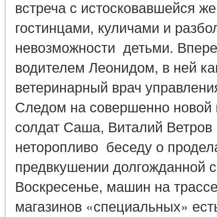
встреча с истосковавшейся же
гостинцами, куличами и разб
невозможности детьми. Впере
водителем Леонидом, в ней ка
ветеринарный врач управлени
Следом на совершенно новой 
солдат Саша, Виталий Ветров 
неторопливо беседу о продела
предвкушении долгожданной с
Воскресенье, машин на трассе
магазинов «специальных» ест