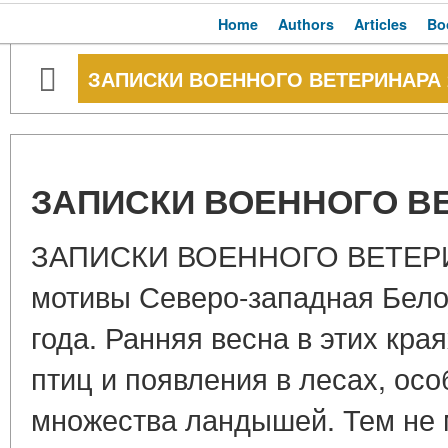
Home
Authors
Articles
Bo
ЗАПИСКИ ВОЕННОГО ВЕТЕРИНАРА 
ЗАПИСКИ ВОЕННОГО В
ЗАПИСКИ ВОЕННОГО ВЕТЕРИ
мотивы Северо-западная Бело
года. Ранняя весна в этих кра
птиц и появления в лесах, ос
множества ландышей. Тем не 