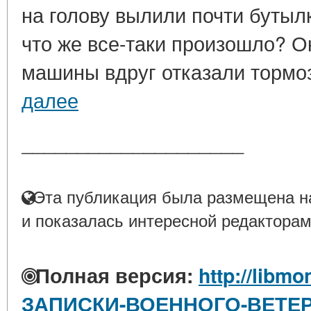
на голову вылили почти бутыл
что же все-таки произошло? О
машины вдруг отказали тормоза
далее
____________________
Эта публикация была размещена на
и показалась интересной редакторам
Полная версия:
http://libmo
ЗАПИСКИ-ВОЕННОГО-ВЕТЕР