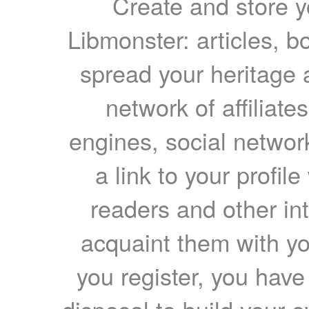
Create and store yo
Libmonster: articles, b
spread your heritage a
network of affiliates
engines, social network
a link to your profil
readers and other int
acquaint them with yo
you register, you have