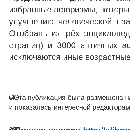
избранные афоризмы, которы
улучшению человеческой нра
Отобраны из трёх энциклопе
страниц) и 3000 античных а
исключаются иные возрастные
____________________
Эта публикация была размещена на
и показалась интересной редакторам
Полная версия:
http://elib