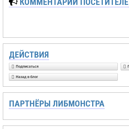
КОММЕНТАРИИ ПОСЕТИТЕЛЕ
ДЕЙСТВИЯ
Подписаться
Назад в блог
ПАРТНЁРЫ ЛИБМОНСТРА