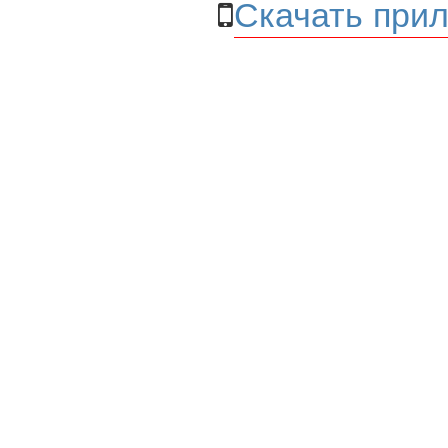
Скачать прил