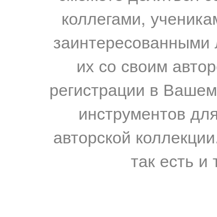
коллегами, ученика
заинтересованными 
их со своим авто
регистрации в Вашем
инструментов для
авторской коллекции.
так есть и 