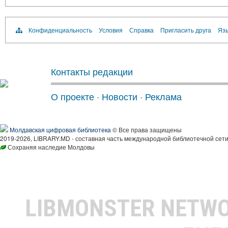
Конфиденциальность
Условия
Справка
Пригласить друга
Язы
Контакты редакции
О проекте
·
Новости
·
Реклама
Молдавская цифровая библиотека
© Все права защищены
2019-2026, LIBRARY.MD - составная часть международной библиотечной сети
Сохраняя наследие Молдовы
LIBMONSTER NETW