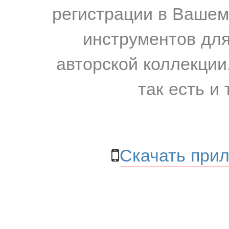
регистрации в Вашем
инструментов для
авторской коллекции.
так есть и 
Скачать прил