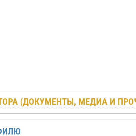
ОРА (ДОКУМЕНТЫ, МЕДИА И ПРО
ФИЛЮ