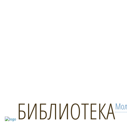
БИБЛИОТЕКА
Мол