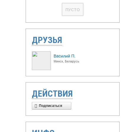
ПУСТО
ДРУЗЬЯ
Вacилий П.
Минск, Беларусь
ДЕЙСТВИЯ
Подписаться