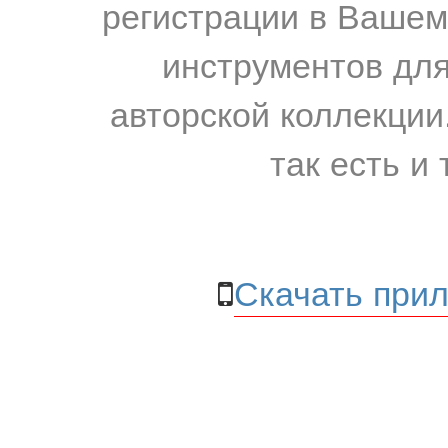
регистрации в Вашем
инструментов для
авторской коллекции.
так есть и 
Скачать прил