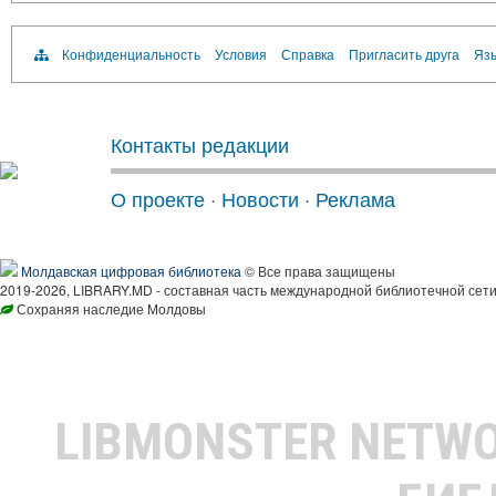
Конфиденциальность
Условия
Справка
Пригласить друга
Язы
Контакты редакции
О проекте
·
Новости
·
Реклама
Молдавская цифровая библиотека
© Все права защищены
2019-2026, LIBRARY.MD - составная часть международной библиотечной сети
Сохраняя наследие Молдовы
LIBMONSTER NETW