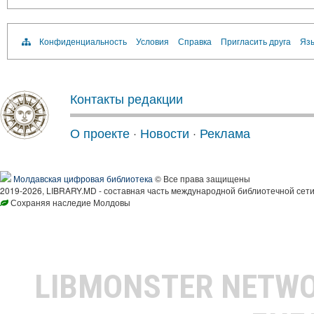
Конфиденциальность
Условия
Справка
Пригласить друга
Язы
Контакты редакции
О проекте
·
Новости
·
Реклама
Молдавская цифровая библиотека
© Все права защищены
2019-2026, LIBRARY.MD - составная часть международной библиотечной сети
Сохраняя наследие Молдовы
LIBMONSTER NETW