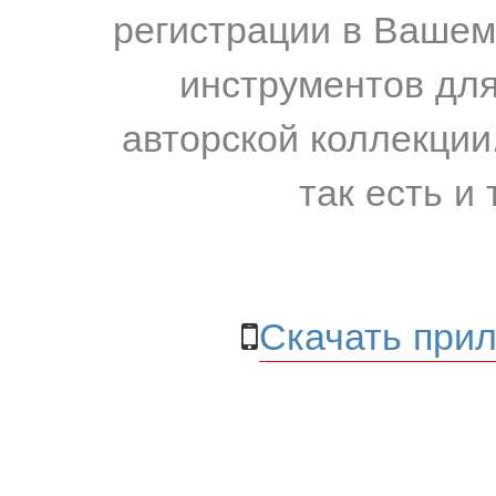
регистрации в Вашем
инструментов для
авторской коллекции.
так есть и 
Скачать прил