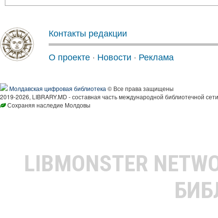
Контакты редакции
О проекте
·
Новости
·
Реклама
Молдавская цифровая библиотека
© Все права защищены
2019-2026, LIBRARY.MD - составная часть международной библиотечной сети
Сохраняя наследие Молдовы
LIBMONSTER NETW
БИБ