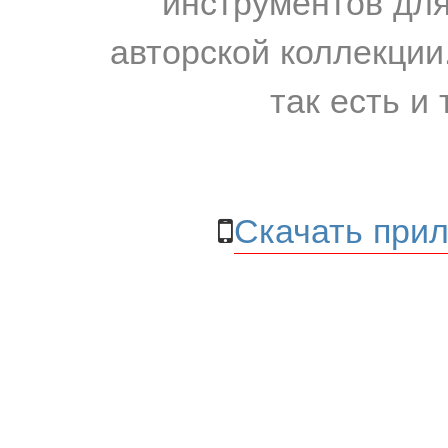
инструментов для
авторской коллекции.
так есть и 
Скачать прил