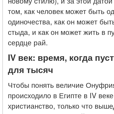
новому стилю), и за этой датой
том, как человек может быть од
одиночества, как он может быт
стыда, и как он может жить в п
сердце рай.
IV век: время, когда пу
для тысяч
Чтобы понять величие Онуфрия
происходило в Египте в IV веке
христианство, только что выше