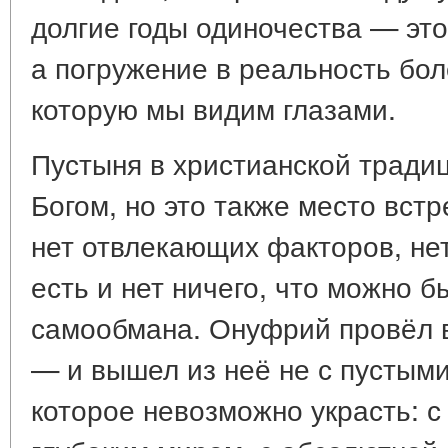
долгие годы одиночества — это
а погружение в реальность бол
которую мы видим глазами.
Пустыня в христианской традиц
Богом, но это также место встр
нет отвлекающих факторов, нет
есть и нет ничего, что можно 
самообмана. Онуфрий провёл в
— и вышел из неё не с пустыми
которое невозможно украсть: с