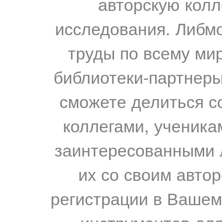
авторскую колл
исследования. Либм
труды по всему мир
библиотеки-партнеры,
сможете делиться с
коллегами, ученика
заинтересованными 
их со своим авто
регистрации в Вашем