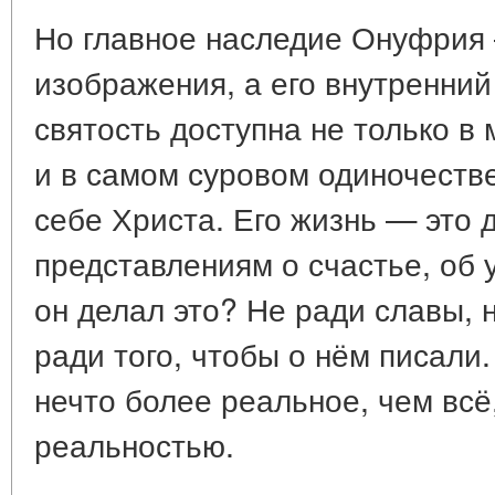
Но главное наследие Онуфрия 
изображения, а его внутренний
святость доступна не только в
и в самом суровом одиночестве
себе Христа. Его жизнь — это
представлениям о счастье, об 
он делал это? Не ради славы, 
ради того, чтобы о нём писали
нечто более реальное, чем всё
реальностью.