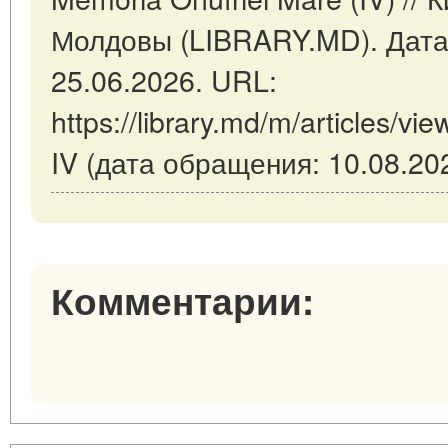
Молдовы (LIBRARY.MD). Дата
25.06.2026. URL:
https://library.md/m/articles/v
IV (дата обращения: 10.08.202
Комментарии: