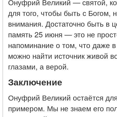
Онуфрий Великий — святой, ко
для того, чтобы быть с Богом, 
внимания. Достаточно быть в ц
память 25 июня — это не прост
напоминание о том, что даже в
можно найти источник живой во
глазами, а верой.
Заключение
Онуфрий Великий остаётся для
примером. Мы не знаем его пол