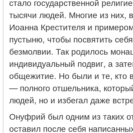
стало государственной религие
тысячи людей. Многие из них,
Иоанна Крестителя и примером
пустыню, чтобы посвятить себя
безмолвии. Так родилось мона
индивидуальный подвиг, а зате
общежитие. Но были и те, кто 
— полного отшельника, который
людей, но и избегал даже встре
Онуфрий был одним из таких о
оставил после себя написанных