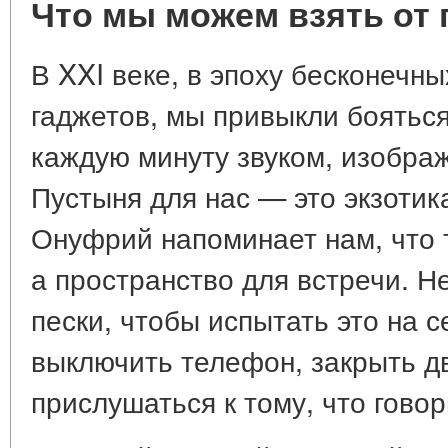
Что мы можем взять от 
В XXI веке, в эпоху бесконечн
гаджетов, мы привыкли боятьс
каждую минуту звуком, изобра
Пустыня для нас — это экзотика
Онуфрий напоминает нам, что 
а пространство для встречи. Н
пески, чтобы испытать это на с
выключить телефон, закрыть дв
прислушаться к тому, что гово