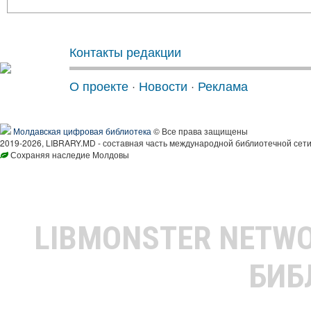
Контакты редакции
О проекте
·
Новости
·
Реклама
Молдавская цифровая библиотека
© Все права защищены
2019-2026, LIBRARY.MD - составная часть международной библиотечной сети
Сохраняя наследие Молдовы
LIBMONSTER NETW
БИБ