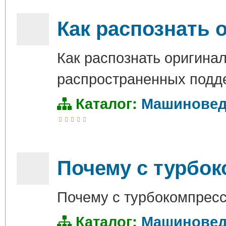
Как распознать 
Как распознать оригинал
распространенных подд
Каталог:
Машиновед
Почему с турбок
Почему с турбокомпресс
Каталог:
Машиновед