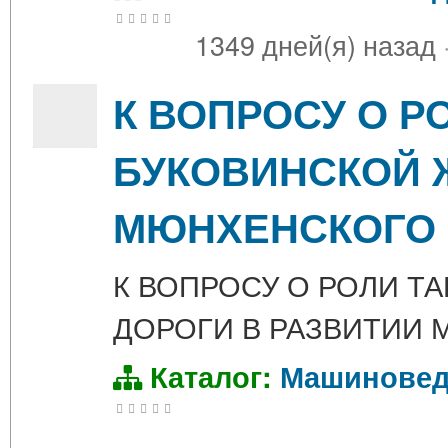
1349 дней(я) назад
К ВОПРОСУ О Р
БУКОВИНСКОЙ 
МЮНХЕНСКОГО 
К ВОПРОСУ О РОЛИ Т
ДОРОГИ В РАЗВИТИИ
Каталог:
Машиновед