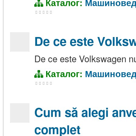
Каталог:
Машиновед
De ce este Volks
De ce este Volkswagen nu
Каталог:
Машиновед
Cum să alegi anve
complet