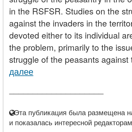
in the RSFSR. Studies on the str
against the invaders in the territo
devoted either to its individual ar
the problem, primarily to the issu
struggle of the peasants against t
далее
____________________
Эта публикация была размещена на
и показалась интересной редакторам