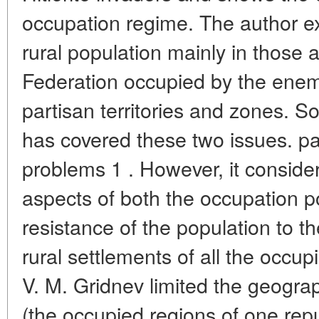
occupation regime. The author ex
rural population mainly in those 
Federation occupied by the enemy
partisan territories and zones. 
has covered these two issues. pa
problems 1 . However, it conside
aspects of both the occupation po
resistance of the population to th
rural settlements of all the occup
V. M. Gridnev limited the geograp
(the occupied regions of one rep