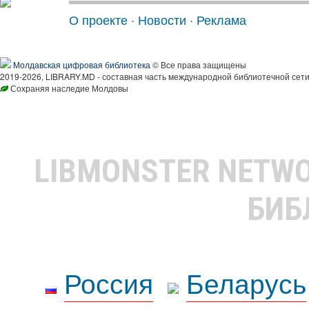
О проекте
·
Новости
·
Реклама
Молдавская цифровая библиотека
© Все права защищены
2019-2026, LIBRARY.MD - составная часть международной библиотечной сети
Сохраняя наследие Молдовы
LIBMONSTER NETW
БИБ
Россия
Беларусь