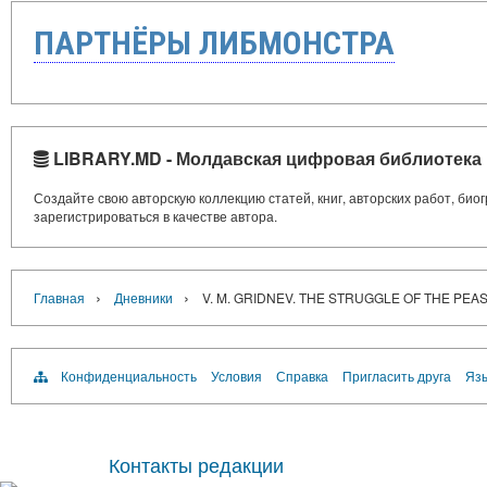
ПАРТНЁРЫ ЛИБМОНСТРА
LIBRARY.MD - Молдавская цифровая библиотека
Создайте свою авторскую коллекцию статей, книг, авторских работ, би
зарегистрироваться в качестве автора.
›
›
Главная
Дневники
V. M. GRIDNEV. THE STRUGGLE OF THE PE
Конфиденциальность
Условия
Справка
Пригласить друга
Язы
Контакты редакции