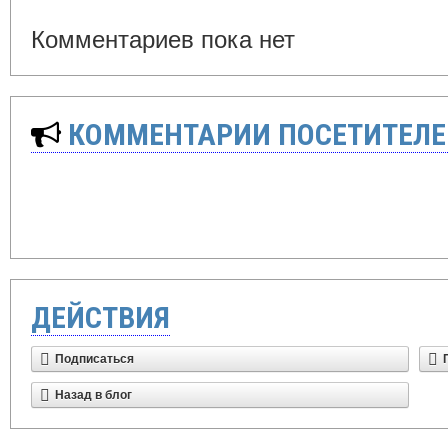
Комментариев пока нет
КОММЕНТАРИИ ПОСЕТИТЕЛЕ
ДЕЙСТВИЯ
Подписаться
Назад в блог