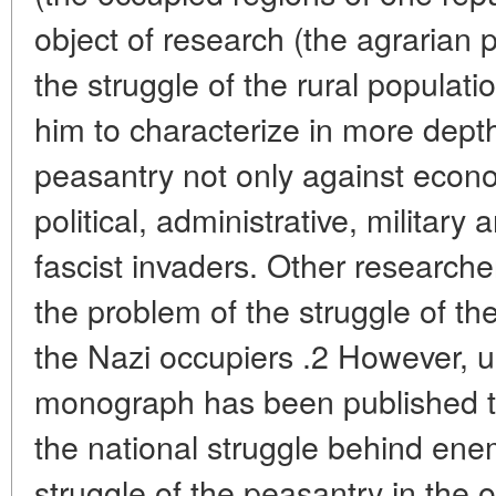
object of research (the agrarian 
the struggle of the rural populati
him to characterize in more depth 
peasantry not only against econo
political, administrative, militar
fascist invaders. Other research
the problem of the struggle of th
the Nazi occupiers .2 However, unt
monograph has been published tha
the national struggle behind enem
struggle of the peasantry in the