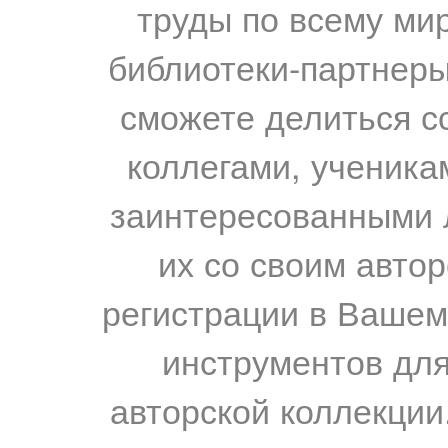
труды по всему мир
библиотеки-партнеры,
сможете делиться с
коллегами, ученика
заинтересованными 
их со своим авто
регистрации в Вашем
инструментов для
авторской коллекции.