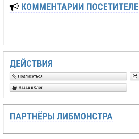
КОММЕНТАРИИ ПОСЕТИТЕЛЕ
ДЕЙСТВИЯ
Подписаться
Назад в блог
ПАРТНЁРЫ ЛИБМОНСТРА