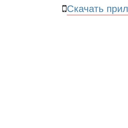
Скачать прил