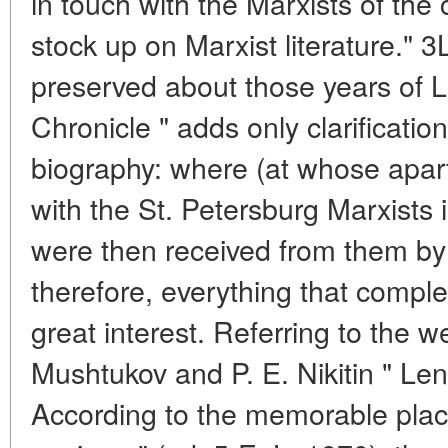
in touch with the Marxists of the 
stock up on Marxist literature." 3
preserved about those years of Le
Chronicle " adds only clarification
biography: where (at whose apart
with the St. Petersburg Marxists 
were then received from them by 
therefore, everything that comple
great interest. Referring to the 
Mushtukov and P. E. Nikitin " Len
According to the memorable plac