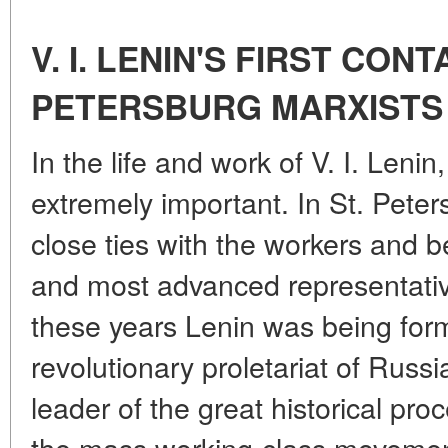
V. I. LENIN'S FIRST CON
PETERSBURG MARXISTS
In the life and work of V. I. Leni
extremely important. In St. Peter
close ties with the workers and 
and most advanced representative
these years Lenin was being form
revolutionary proletariat of Russi
leader of the great historical pro
the mass working-class movement