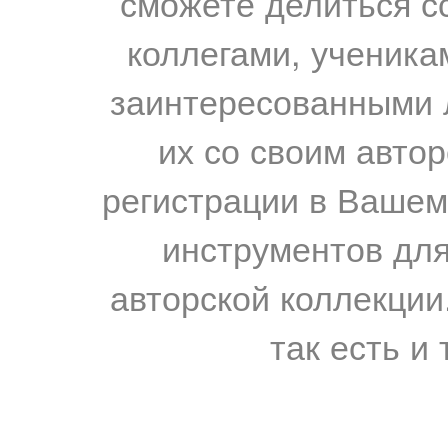
сможете делиться с
коллегами, ученика
заинтересованными 
их со своим авто
регистрации в Вашем
инструментов для
авторской коллекции.
так есть и 