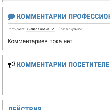
КОММЕНТАРИИ ПРОФЕССИОН
Сортировка:
развернуть все
Комментариев пока нет
КОММЕНТАРИИ ПОСЕТИТЕЛЕ
ДЕЙСТВИЯ