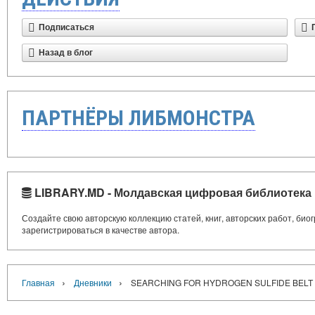
Подписаться
Назад в блог
ПАРТНЁРЫ ЛИБМОНСТРА
LIBRARY.MD - Молдавская цифровая библиотека
Создайте свою авторскую коллекцию статей, книг, авторских работ, би
зарегистрироваться в качестве автора.
›
›
Главная
Дневники
SEARCHING FOR HYDROGEN SULFIDE BELT