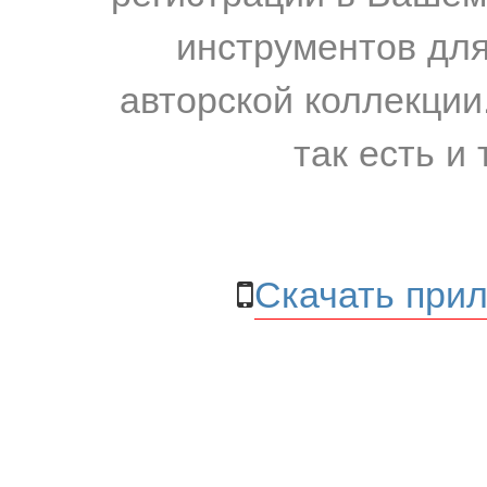
инструментов для
авторской коллекции.
так есть и 
Скачать прил