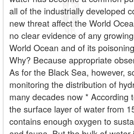
all of the industrially developed 
new threat affect the World Ocean
no clear evidence of any growing
World Ocean and of its poisoning
Why? Because appropriate observ
As for the Black Sea, however, s
monitoring the distribution of hydr
many decades now * According to t
the surface layer of water from 
contains enough oxygen to sustain
and fauna. But the bulk of water i