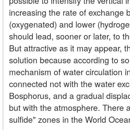
possible to intensify the vertical
increasing the rate of exchange
(oxygenated) and lower (hydrogen
should lead, sooner or later, to the
But attractive as it may appear, th
solution because according to s
mechanism of water circulation i
connected not with the water ex
Bosphorus, and a gradual displa
but with the atmosphere. There 
sulfide" zones in the World Ocean