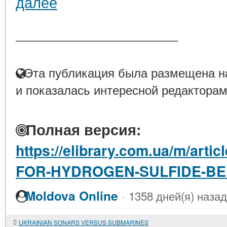
далее
____________________
Эта публикация была размещена на
и показалась интересной редакторам
Полная версия:
https://elibrary.com.ua/m/art
FOR-HYDROGEN-SULFIDE-BE
·
Moldova Online
1358 дней(я) назад
UKRAINIAN SONARS VERSUS SUBMARINES