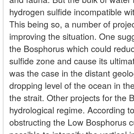
hydrogen sulfide incompatible wi
This being so, a number of proje
improving the situation. One sug
the Bosphorus which could reduc
sulfide zone and cause its ultim
was the case in the distant geol
dropping level of the ocean in the
the strait. Other projects for the 
hydrological regime. According to
obstructing the Low Bosphorus c