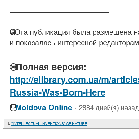
____________________
Эта публикация была размещена на
и показалась интересной редакторам
Полная версия:
http://elibrary.com.ua/m/articl
Russia-Was-Born-Here
·
Moldova Online
2884 дней(я) назад
"INTELLECTUAL INVENTIONS" OF NATURE