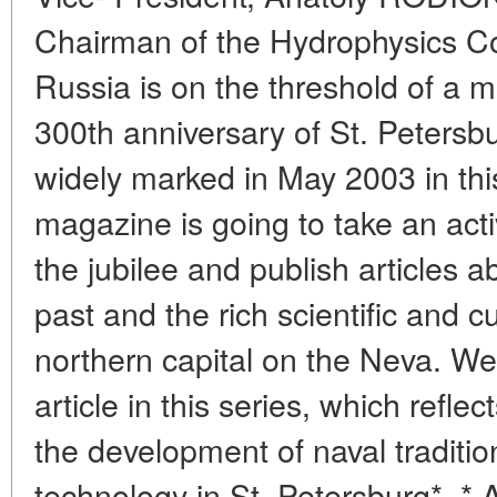
Chairman of the Hydrophysics Co
Russia is on the threshold of a ma
300th anniversary of St. Petersbu
widely marked in May 2003 in thi
magazine is going to take an acti
the jubilee and publish articles a
past and the rich scientific and cu
northern capital on the Neva. We 
article in this series, which reflec
the development of naval traditi
technology in St. Petersburg*. * 