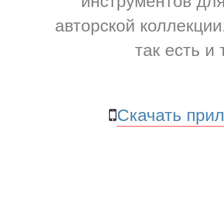
авторской коллекции.
так есть и 
Скачать прил