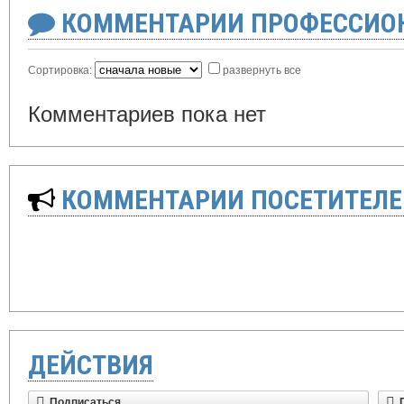
КОММЕНТАРИИ ПРОФЕССИОН
Сортировка:
развернуть все
Комментариев пока нет
КОММЕНТАРИИ ПОСЕТИТЕЛЕ
ДЕЙСТВИЯ
Подписаться