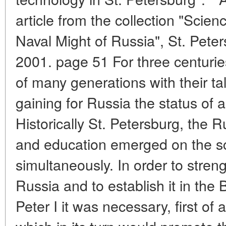
article from the collection "Scien
Naval Might of Russia", St. Pete
2001. page 51 For three centurie
of many generations with their t
gaining for Russia the status of 
Historically St. Petersburg, the 
and education emerged on the sc
simultaneously. In order to stren
Russia and to establish it in the B
Peter I it was necessary, first of a