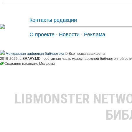
Контакты редакции
О проекте
·
Новости
·
Реклама
Молдавская цифровая библиотека
© Все права защищены
2019-2026, LIBRARY.MD - составная часть международной библиотечной сети
Сохраняя наследие Молдовы
LIBMONSTER NETW
БИБ