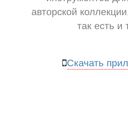
авторской коллекции.
так есть и 
Скачать прил