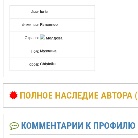
Iurie
Имя:
Pancenco
Фамилия:
Страна:
Молдова
Мужчина
Пол:
Chișinău
Город:
ПОЛНОЕ НАСЛЕДИЕ АВТОРА 
КОММЕНТАРИИ К ПРОФИЛЮ