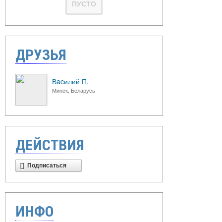
ПУСТО
ДРУЗЬЯ
Вacилий П.
Минск, Беларусь
ДЕЙСТВИЯ
Подписаться
ИНФО