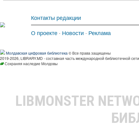
Контакты редакции
О проекте
·
Новости
·
Реклама
Молдавская цифровая библиотека
© Все права защищены
2019-2026, LIBRARY.MD - составная часть международной библиотечной сети
Сохраняя наследие Молдовы
LIBMONSTER NETW
БИБ