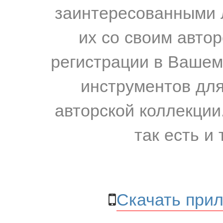
заинтересованными 
их со своим авто
регистрации в Вашем
инструментов для
авторской коллекции.
так есть и 
Скачать прил