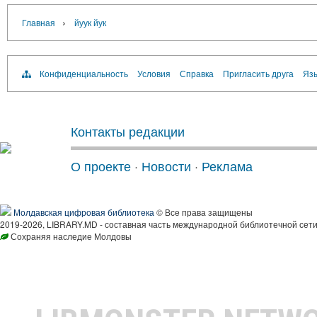
›
Главная
йуук йук
Конфиденциальность
Условия
Справка
Пригласить друга
Язы
Контакты редакции
О проекте
·
Новости
·
Реклама
Молдавская цифровая библиотека
© Все права защищены
2019-2026, LIBRARY.MD - составная часть международной библиотечной сети
Сохраняя наследие Молдовы