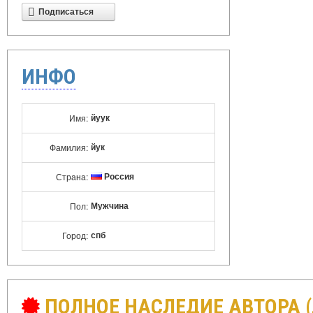
Подписаться
ИНФО
йуук
Имя:
йук
Фамилия:
Россия
Страна:
Мужчина
Пол:
спб
Город:
ПОЛНОЕ НАСЛЕДИЕ АВТОРА 