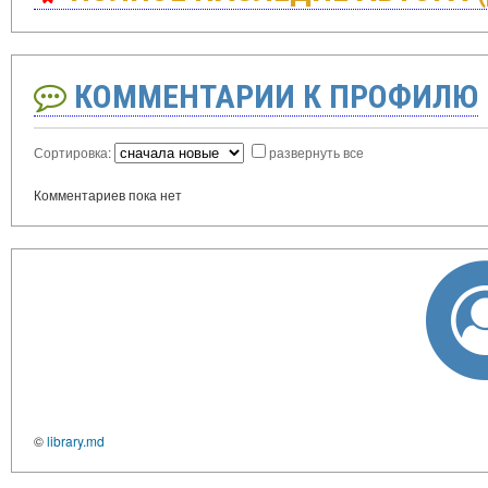
КОММЕНТАРИИ К ПРОФИЛЮ
Сортировка:
развернуть все
Комментариев пока нет
©
library.md