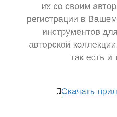
их со своим авто
регистрации в Вашем
инструментов для
авторской коллекции.
так есть и 
Скачать прил