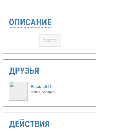
ОПИСАНИЕ
ПУСТО
ДРУЗЬЯ
Вacилий П.
Минск, Беларусь
ДЕЙСТВИЯ