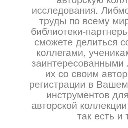
исследования. Либм
труды по всему мир
библиотеки-партнеры,
сможете делиться с
коллегами, ученика
заинтересованными 
их со своим авто
регистрации в Вашем
инструментов для
авторской коллекции.
так есть и 