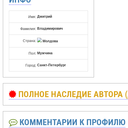
Дмитрий
Имя:
Владимирович
Фамилия:
Страна:
Молдова
Мужчина
Пол:
Санкт-Петербург
Город:
ПОЛНОЕ НАСЛЕДИЕ АВТОРА 
КОММЕНТАРИИ К ПРОФИЛЮ