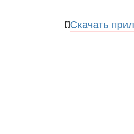
Скачать прил