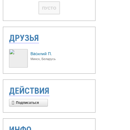
ПУСТО
ДРУЗЬЯ
Вacилий П.
Минск, Беларусь
ДЕЙСТВИЯ
Подписаться
ИНФО