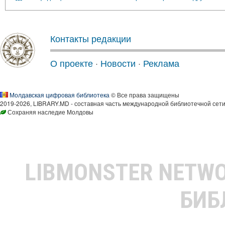
Контакты редакции
О проекте
·
Новости
·
Реклама
Молдавская цифровая библиотека
© Все права защищены
2019-2026, LIBRARY.MD - составная часть международной библиотечной сети
Сохраняя наследие Молдовы
LIBMONSTER NETW
БИБ