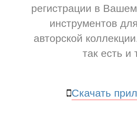
регистрации в Вашем
инструментов для
авторской коллекции.
так есть и 
Скачать прил