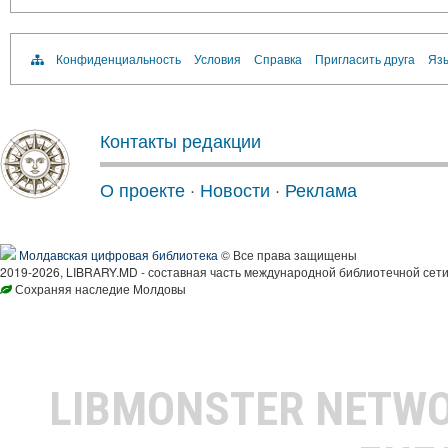
Конфиденциальность
Условия
Справка
Пригласить друга
Язы
Контакты редакции
О проекте
·
Новости
·
Реклама
Молдавская цифровая библиотека
© Все права защищены
2019-2026, LIBRARY.MD - составная часть международной библиотечной сети
Сохраняя наследие Молдовы
LIBMONSTER NETW