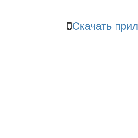
Скачать прил