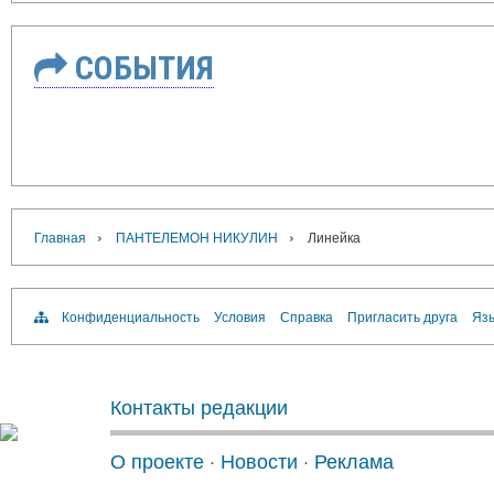
СОБЫТИЯ
›
›
Главная
ПАНТЕЛЕМОН НИКУЛИН
Линейка
Конфиденциальность
Условия
Справка
Пригласить друга
Язы
Контакты редакции
О проекте
·
Новости
·
Реклама