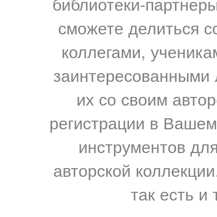
библиотеки-партнеры,
сможете делиться с
коллегами, ученика
заинтересованными 
их со своим авто
регистрации в Вашем
инструментов для
авторской коллекции.
так есть и 