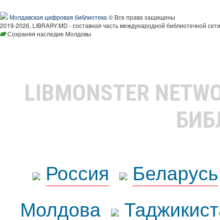
Молдавская цифровая библиотека
© Все права защищены
2019-2026, LIBRARY.MD - составная часть международной библиотечной сети
Сохраняя наследие Молдовы
LIBMONSTER NETW
БИБ
Россия
Беларусь
Молдова
Таджикист