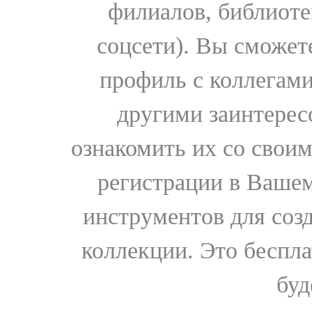
филиалов, библиоте
соцсети). Вы сможет
профиль с коллегами
другими заинтере
ознакомить их со свои
регистрации в Вашем
инструментов для соз
коллекции. Это бесплат
буд