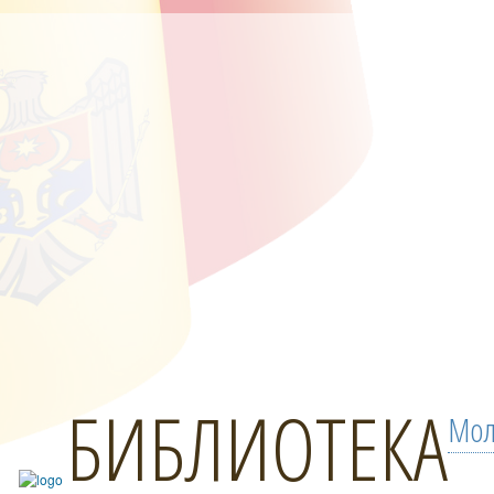
БИБЛИОТЕКА
Мол