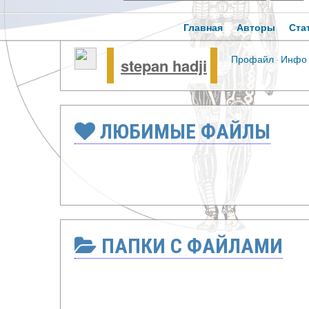
Главная
Авторы
Ста
Профайл
·
Инфо
stepan hadji
ЛЮБИМЫЕ ФАЙЛЫ
ПАПКИ С ФАЙЛАМИ