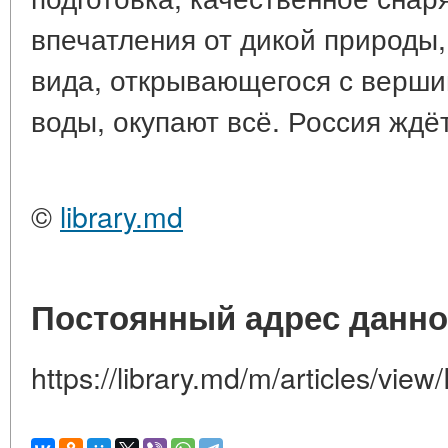
впечатления от дикой природы,
вида, открывающегося с верши
воды, окупают всё. Россия ждё
©
library.md
Постоянный адрес данно
https://library.md/m/articles/vie