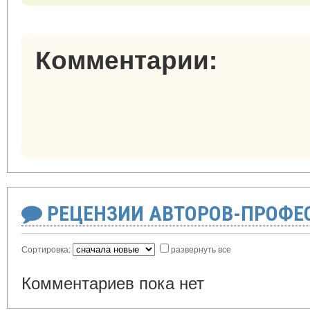
Комментарии:
РЕЦЕНЗИИ АВТОРОВ-ПРОФЕ
Сортировка:
развернуть все
Комментариев пока нет