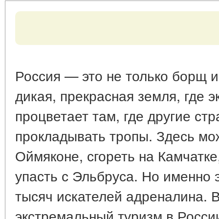
Россия — это не только борщ и
дикая, прекрасная земля, где 
процветает там, где другие ст
прокладывать тропы. Здесь мо
Оймяконе, сгореть на Камчатке,
упасть с Эльбруса. Но именно 
тысяч искателей адреналина. В
экстремальный туризм в Росси