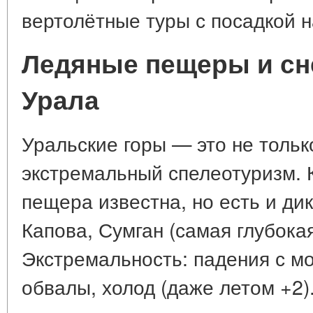
вертолётные туры с посадкой н
Ледяные пещеры и с
Урала
Уральские горы — это не только
экстремальный спелеотуризм. 
пещера известна, но есть и ди
Капова, Сумган (самая глубокая
Экстремальность: падения с мо
обвалы, холод (даже летом +2)