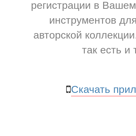
регистрации в Вашем
инструментов для
авторской коллекции.
так есть и 
Скачать прил