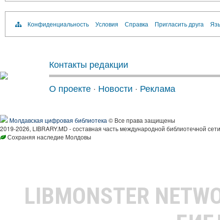
Конфиденциальность
Условия
Справка
Пригласить друга
Язы
Контакты редакции
О проекте
·
Новости
·
Реклама
Молдавская цифровая библиотека
© Все права защищены
2019-2026, LIBRARY.MD - составная часть международной библиотечной сети
Сохраняя наследие Молдовы
LIBMONSTER NETW