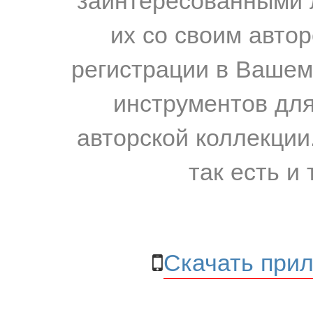
их со своим авто
регистрации в Вашем
инструментов для
авторской коллекции.
так есть и 
Скачать прил