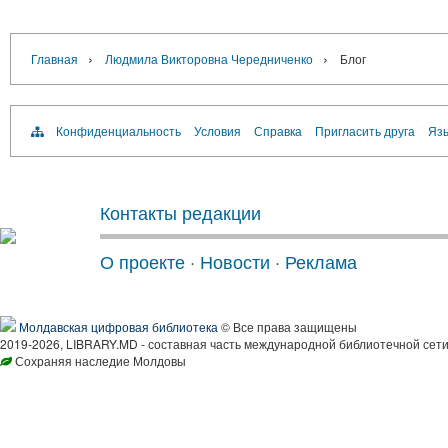
›
›
Главная
Людмила Викторовна Чередниченко
Блог
Конфиденциальность
Условия
Справка
Пригласить друга
Язы
Контакты редакции
О проекте
·
Новости
·
Реклама
Молдавская цифровая библиотека
© Все права защищены
2019-2026, LIBRARY.MD - составная часть международной библиотечной сети
Сохраняя наследие Молдовы