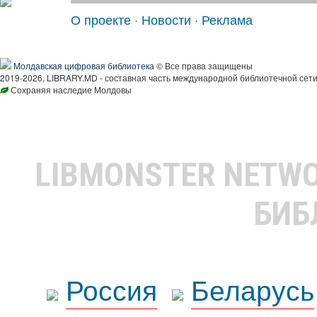
О проекте
·
Новости
·
Реклама
Молдавская цифровая библиотека
© Все права защищены
2019-2026, LIBRARY.MD - составная часть международной библиотечной сети
Сохраняя наследие Молдовы
LIBMONSTER NETW
БИБ
Россия
Беларусь