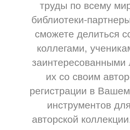
труды по всему мир
библиотеки-партнеры,
сможете делиться с
коллегами, ученика
заинтересованными 
их со своим авто
регистрации в Вашем
инструментов для
авторской коллекции.