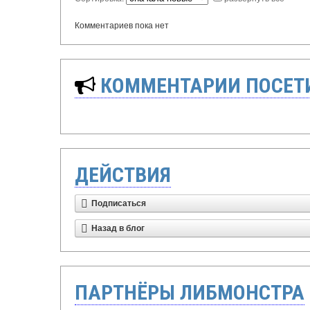
Комментариев пока нет
КОММЕНТАРИИ ПОСЕТИ
ДЕЙСТВИЯ
Подписаться
Назад в блог
ПАРТНЁРЫ ЛИБМОНСТРА