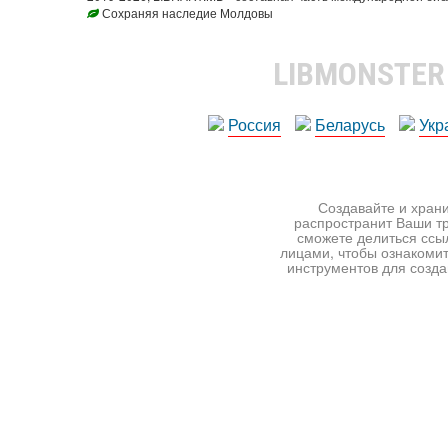
Сохраняя наследие Молдовы
LIBMONSTE
Россия
Беларусь
Укр
Создавайте и храни
распространит Ваши тр
сможете делиться ссы
лицами, чтобы ознакомит
инструментов для создан