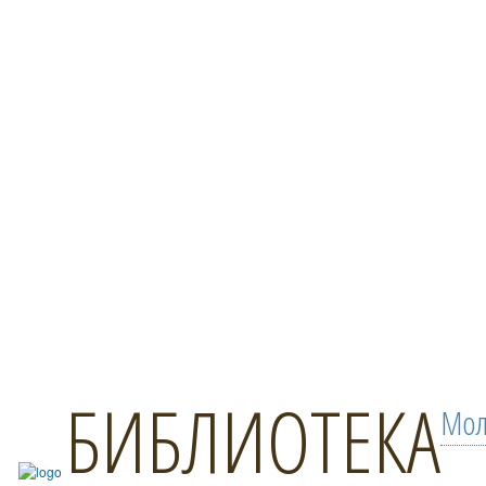
БИБЛИОТЕКА
Мол