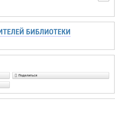
ТЕЛЕЙ БИБЛИОТЕКИ
Поделиться