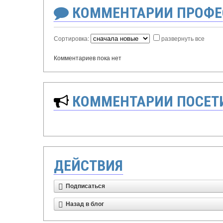
КОММЕНТАРИИ ПРОФЕ
Сортировка:
развернуть все
Комментариев пока нет
КОММЕНТАРИИ ПОСЕТИ
ДЕЙСТВИЯ
Подписаться
Назад в блог