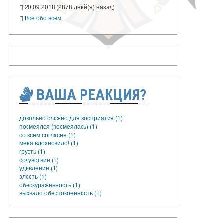
20.09.2018 (2878 дней(я) назад)
Всё обо всём
ВАША РЕАКЦИЯ?
довольно сложно для восприятия (1)
посмеялся (посмеялась) (1)
со всем согласен (1)
меня вдохновило! (1)
грусть (1)
сочувствие (1)
удивление (1)
злость (1)
обескураженность (1)
вызвало обеспокоенность (1)