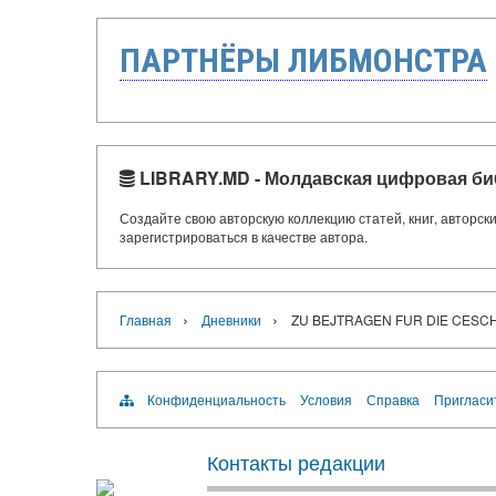
ПАРТНЁРЫ ЛИБМОНСТРА
LIBRARY.MD - Молдавская цифровая би
Создайте свою авторскую коллекцию статей, книг, авторс
зарегистрироваться в качестве автора.
›
›
Главная
Дневники
ZU BEJTRAGEN FUR DIE CESCH
Конфиденциальность
Условия
Справка
Пригласи
Контакты редакции