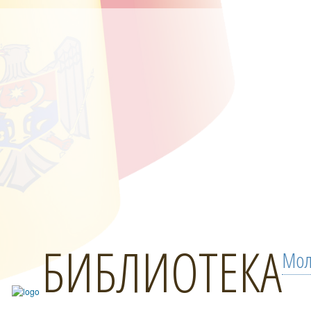
БИБЛИОТЕКА
Мол