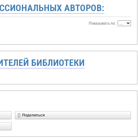
ССИОНАЛЬНЫХ АВТОРОВ:
Показывать по:
ТЕЛЕЙ БИБЛИОТЕКИ
Поделиться